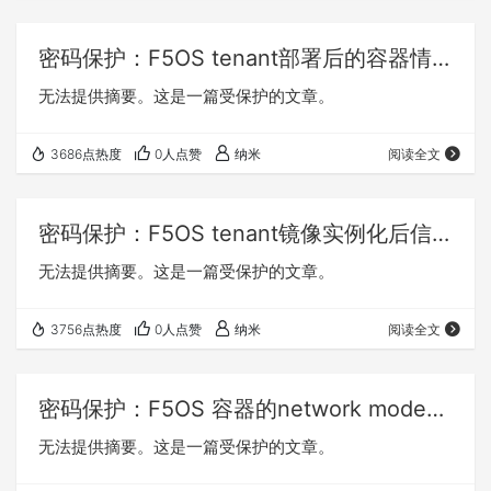
Distance to Other Center Cluster No.0：1.387102
Cluster N…
密码保护：F5OS tenant部署后的容器情况、网络接口情况
无法提供摘要。这是一篇受保护的文章。
3686点热度
0人点赞
纳米
阅读全文
密码保护：F5OS tenant镜像实例化后信息
无法提供摘要。这是一篇受保护的文章。
3756点热度
0人点赞
纳米
阅读全文
密码保护：F5OS 容器的network mode以及IP分配
无法提供摘要。这是一篇受保护的文章。