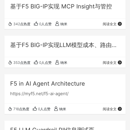
基于F5 BIG-IP实现 MCP Insight与管控
342点热度
0人点赞
纳米
阅读全文
基于F5 BIG-IP实现LLM模型成本、路由、Metrics观测与控制
353点热度
0人点赞
纳米
阅读全文
F5 in AI Agent Architecture
https://myf5.net/f5-ai-agent/
718点热度
0人点赞
纳米
阅读全文