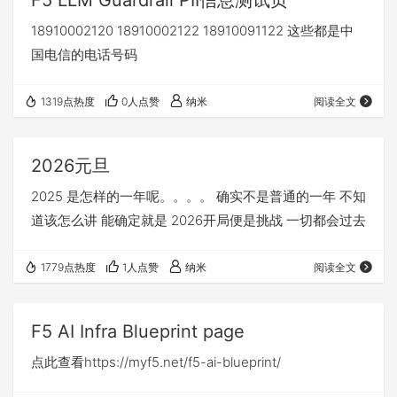
F5 LLM Guardrail PII信息测试页
18910002120 18910002122 18910091122 这些都是中
国电信的电话号码
1319点热度
0人点赞
纳米
阅读全文
2026元旦
2025 是怎样的一年呢。。。。 确实不是普通的一年 不知
道该怎么讲 能确定就是 2026开局便是挑战 一切都会过去
1779点热度
1人点赞
纳米
阅读全文
F5 AI Infra Blueprint page
点此查看https://myf5.net/f5-ai-blueprint/